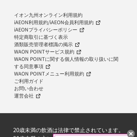
イオン九州オンライン利用規約
iAEON利用規約/iAEON会員利用規約
iAEONプライバシーポリシー
特定商取引に基づく表示
酒類販売管理者標識の掲示
WAON POINTサービス規約
WAON POINTに関する個人情報の取り扱いに関
する同意事項
WAON POINTメニュー利用規約
ご利用ガイド
お問い合わせ
運営会社
20歳未満の飲酒は法律で禁止されています。