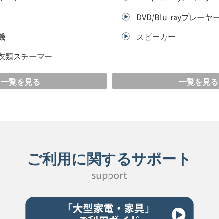
DVD/Blu-rayプレーヤ
機
スピーカー
衣類スチーマー
一覧を見る
一覧を見る
ご利用に関するサポート
support