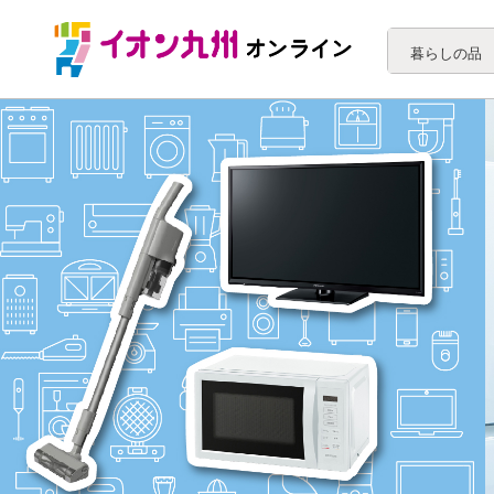
暮らしの品