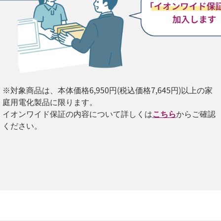
※対象商品は、本体価格6,950円(税込価格7,645円)以上の家
庭用電化製品に限ります。
イオンワイド保証の内容について詳しくは
こちら
からご確認
ください。