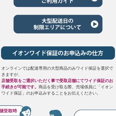
オンラインでは配達専用の大型商品のみワイド保証を選択で
きますが、
店舗受取をご選択いただく事で受取店舗にてワイド保証のお
手続きが可能です。
商品を受け取る際、売場係員に「イオン
ワイド保証」のお申込みすることをお伝えください。