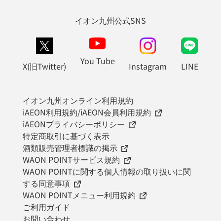
イオン九州公式SNS
You Tube
X(旧Twitter)
Instagram
LINE
イオン九州オンライン利用規約
iAEON利用規約/iAEON会員利用規約
iAEONプライバシーポリシー
特定商取引に基づく表示
酒類販売管理者標識の掲示
WAON POINTサービス規約
WAON POINTに関する個人情報の取り扱いに関
する同意事項
WAON POINTメニュー利用規約
ご利用ガイド
お問い合わせ