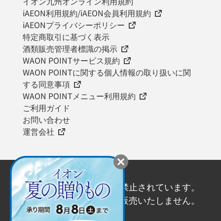
イオン九州オンライン利用規約
iAEON利用規約/iAEON会員利用規約
iAEONプライバシーポリシー
特定商取引に基づく表示
酒類販売管理者標識の掲示
WAON POINTサービス規約
WAON POINTに関する個人情報の取り扱いに関
する同意事項
WAON POINTメニュー利用規約
ご利用ガイド
お問い合わせ
運営会社
20歳未満の飲酒は法律で禁止されています。
20歳未満の方にはお酒を販売いたしません。