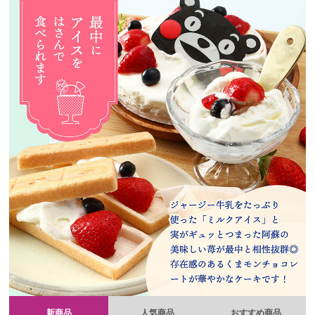
新商品
人気商品
おすすめ商品