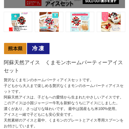
阿蘇天然アイス くまモンホームパーティーアイス
セット
贅沢なくまモンのホームパーティアイスセットです。
子どもから大人まで楽しめる贅沢なくまモンのホームパーティアイスセ
ットです。
阿蘇天然アイスは、子どもへの愛情から生まれたやさしいアイスです。
このアイスは小国ジャージー牛乳を新鮮なうちにアイスにしました。
濃くがあり、さっぱりな味わいです。 最中は国産もち米100%使用。
アイスと一緒で子どもにも安心安全です。
天然素材のアイスと最中、くまモンのプレートとアイス専用スプーンを
お付けしています。