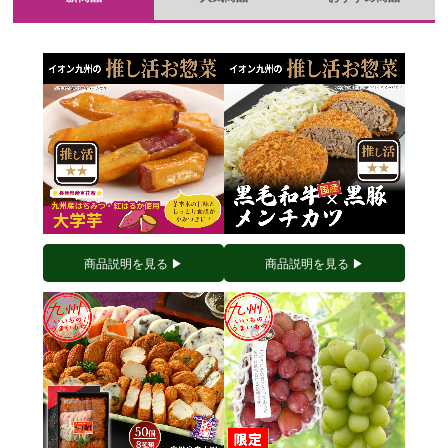
商品説明を見る ▶︎
商品説明を見る ▶︎