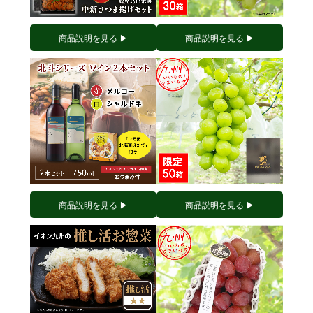
商品説明を見る ▶︎
商品説明を見る ▶︎
商品説明を見る ▶︎
商品説明を見る ▶︎