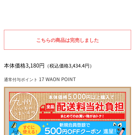
こちらの商品は完売しました
本体価格3,180円
（税込価格3,434.4円）
17 WAON POINT
通常付与ポイント