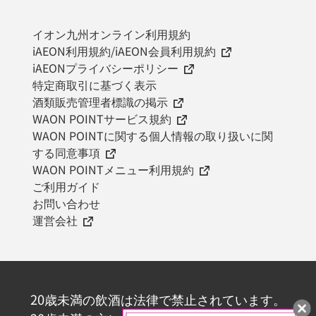
イオン九州オンライン利用規約
iAEON利用規約/iAEON会員利用規約
iAEONプライバシーポリシー
特定商取引に基づく表示
酒類販売管理者標識の掲示
WAON POINTサービス規約
WAON POINTに関する個人情報の取り扱いに関
する同意事項
WAON POINTメニュー利用規約
ご利用ガイド
お問い合わせ
運営会社
20歳未満の飲酒は法律で禁止されています。