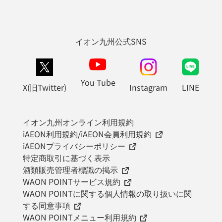
イオン九州公式SNS
You Tube
X(旧Twitter)
Instagram
LINE
イオン九州オンライン利用規約
iAEON利用規約/iAEON会員利用規約
iAEONプライバシーポリシー
特定商取引に基づく表示
酒類販売管理者標識の掲示
WAON POINTサービス規約
WAON POINTに関する個人情報の取り扱いに関
する同意事項
WAON POINTメニュー利用規約