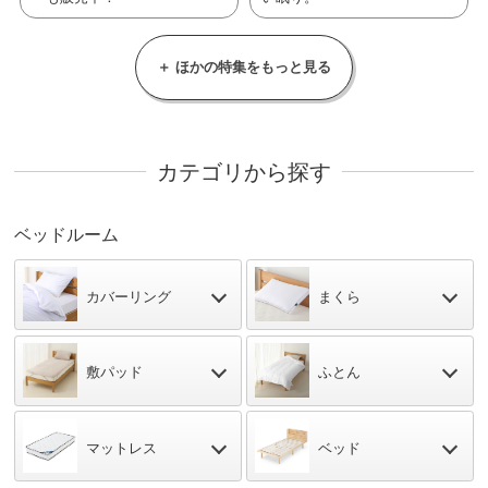
カテゴリから探す
ベッドルーム
カバーリング
まくら
敷パッド
ふとん
マットレス
ベッド