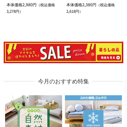
本体価格2,980円
本体価格2,380円
（税込価格
（税込価格
3,278円）
2,618円）
今月のおすすめ特集